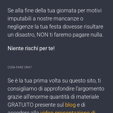
Se alla fine della tua giornata per motivi
imputabili a nostre mancanze o
negligenze ​la tua festa dovesse risultare
un disastro, NON ti faremo pagare nulla​.
Niente rischi per te!​
COSA FARE ORA?
Se è la tua prima ​volta su questo sito, ti
consigliamo di approfondire l’argomento
grazie all’enorme quantità di materiale
GRATUITO presente sul
blog
e di
accedere alla
video presentazione di