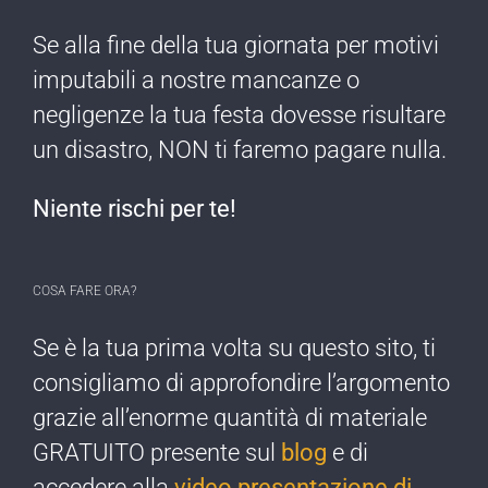
Se alla fine della tua giornata per motivi
imputabili a nostre mancanze o
negligenze ​la tua festa dovesse risultare
un disastro, NON ti faremo pagare nulla​.
Niente rischi per te!​
COSA FARE ORA?
Se è la tua prima ​volta su questo sito, ti
consigliamo di approfondire l’argomento
grazie all’enorme quantità di materiale
GRATUITO presente sul
blog
e di
accedere alla
video presentazione di