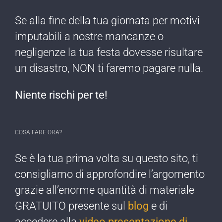
Se alla fine della tua giornata per motivi
imputabili a nostre mancanze o
negligenze ​la tua festa dovesse risultare
un disastro, NON ti faremo pagare nulla​.
Niente rischi per te!​
COSA FARE ORA?
Se è la tua prima ​volta su questo sito, ti
consigliamo di approfondire l’argomento
grazie all’enorme quantità di materiale
GRATUITO presente sul
blog
e di
accedere alla
video presentazione di