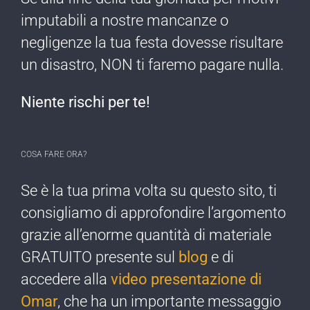
imputabili a nostre mancanze o
negligenze ​la tua festa dovesse risultare
un disastro, NON ti faremo pagare nulla​.
Niente rischi per te!​
COSA FARE ORA?
Se è la tua prima ​volta su questo sito, ti
consigliamo di approfondire l’argomento
grazie all’enorme quantità di materiale
GRATUITO presente sul
blog
e di
accedere alla
video presentazione di
Omar
, che ha un importante messaggio