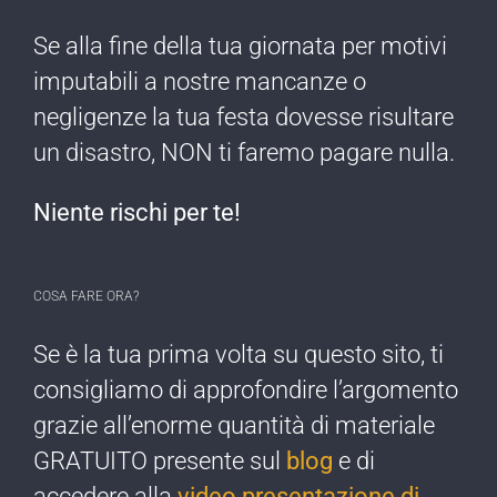
Se alla fine della tua giornata per motivi
imputabili a nostre mancanze o
negligenze ​la tua festa dovesse risultare
un disastro, NON ti faremo pagare nulla​.
Niente rischi per te!​
COSA FARE ORA?
Se è la tua prima ​volta su questo sito, ti
consigliamo di approfondire l’argomento
grazie all’enorme quantità di materiale
GRATUITO presente sul
blog
e di
accedere alla
video presentazione di