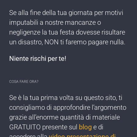
Se alla fine della tua giornata per motivi
imputabili a nostre mancanze o
negligenze ​la tua festa dovesse risultare
un disastro, NON ti faremo pagare nulla​.
Niente rischi per te!​
COSA FARE ORA?
Se è la tua prima ​volta su questo sito, ti
consigliamo di approfondire l’argomento
grazie all’enorme quantità di materiale
GRATUITO presente sul
blog
e di
accedere alla
video presentazione di