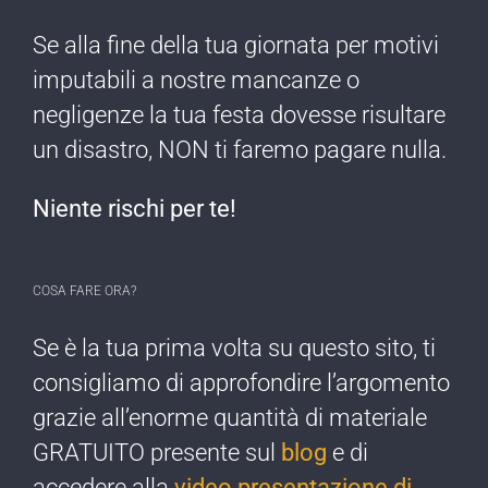
Se alla fine della tua giornata per motivi
imputabili a nostre mancanze o
negligenze ​la tua festa dovesse risultare
un disastro, NON ti faremo pagare nulla​.
Niente rischi per te!​
COSA FARE ORA?
Se è la tua prima ​volta su questo sito, ti
consigliamo di approfondire l’argomento
grazie all’enorme quantità di materiale
GRATUITO presente sul
blog
e di
accedere alla
video presentazione di