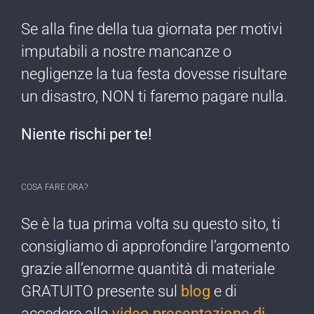
Se alla fine della tua giornata per motivi
imputabili a nostre mancanze o
negligenze ​la tua festa dovesse risultare
un disastro, NON ti faremo pagare nulla​.
Niente rischi per te!​
COSA FARE ORA?
Se è la tua prima ​volta su questo sito, ti
consigliamo di approfondire l’argomento
grazie all’enorme quantità di materiale
GRATUITO presente sul
blog
e di
accedere alla
video presentazione di