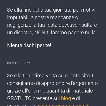
Se alla fine della tua giornata per motivi
imputabili a nostre mancanze o
negligenze ​la tua festa dovesse risultare
un disastro, NON ti faremo pagare nulla​.
Niente rischi per te!​
COSA FARE ORA?
Se è la tua prima ​volta su questo sito, ti
consigliamo di approfondire l’argomento
grazie all’enorme quantità di materiale
GRATUITO presente sul
blog
e di
accedere alla
video presentazione di