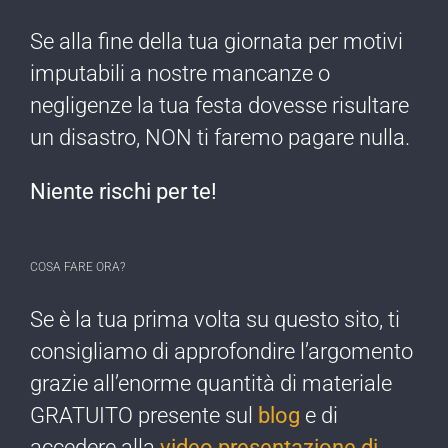
Se alla fine della tua giornata per motivi
imputabili a nostre mancanze o
negligenze ​la tua festa dovesse risultare
un disastro, NON ti faremo pagare nulla​.
Niente rischi per te!​
COSA FARE ORA?
Se è la tua prima ​volta su questo sito, ti
consigliamo di approfondire l’argomento
grazie all’enorme quantità di materiale
GRATUITO presente sul
blog
e di
accedere alla
video presentazione di