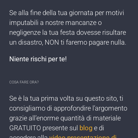
Se alla fine della tua giornata per motivi
imputabili a nostre mancanze o
negligenze ​la tua festa dovesse risultare
un disastro, NON ti faremo pagare nulla​.
Niente rischi per te!​
COSA FARE ORA?
Se è la tua prima ​volta su questo sito, ti
consigliamo di approfondire l’argomento
grazie all’enorme quantità di materiale
GRATUITO presente sul
blog
e di
accedere alla
video presentazione di