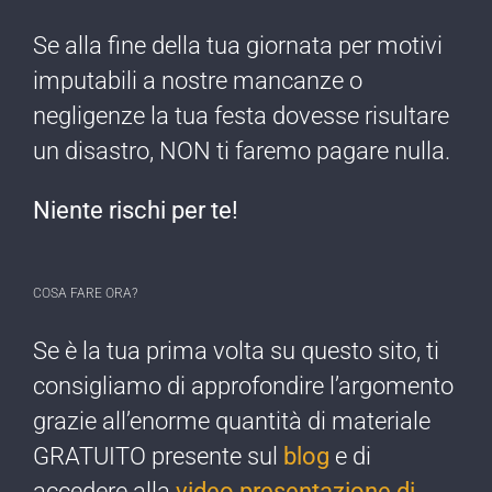
Se alla fine della tua giornata per motivi
imputabili a nostre mancanze o
negligenze ​la tua festa dovesse risultare
un disastro, NON ti faremo pagare nulla​.
Niente rischi per te!​
COSA FARE ORA?
Se è la tua prima ​volta su questo sito, ti
consigliamo di approfondire l’argomento
grazie all’enorme quantità di materiale
GRATUITO presente sul
blog
e di
accedere alla
video presentazione di