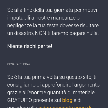
Se alla fine della tua giornata per motivi
imputabili a nostre mancanze o
negligenze ​la tua festa dovesse risultare
un disastro, NON ti faremo pagare nulla​.
Niente rischi per te!​
COSA FARE ORA?
Se è la tua prima ​volta su questo sito, ti
consigliamo di approfondire l’argomento
grazie all’enorme quantità di materiale
GRATUITO presente sul
blog
e di
accedere alla
video presentazione di