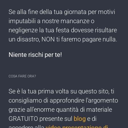
Se alla fine della tua giornata per motivi
imputabili a nostre mancanze o
negligenze ​la tua festa dovesse risultare
un disastro, NON ti faremo pagare nulla​.
Niente rischi per te!​
COSA FARE ORA?
Se è la tua prima ​volta su questo sito, ti
consigliamo di approfondire l’argomento
grazie all’enorme quantità di materiale
GRATUITO presente sul
blog
e di
accedere alla
video presentazione di